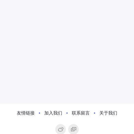
友情链接
加入我们
联系留言
关于我们