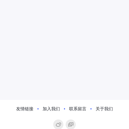
友情链接
加入我们
联系留言
关于我们