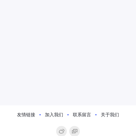
友情链接
加入我们
联系留言
关于我们