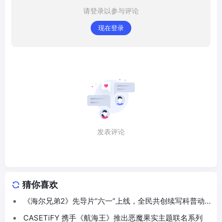
请登录以参与评论
现在登录
发表评论
猜你喜欢
《海尔兄弟2》先导片“六一”上线，全民共创续写科普动
画新篇
CASETiFY 携手《航海王》推出恶魔果实主题联名系列