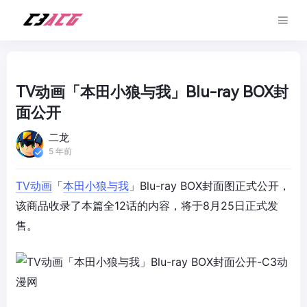
TV动画「本田小狼与我」Blu-ray BOX封
面公开
二龙
5 年前
TV动画
「
本田小狼与我
」Blu-ray BOX封面图正式公开，
该商品收录了本篇全12话的内容，将于8月25日正式发
售。