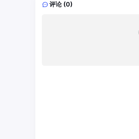
评论 (0)