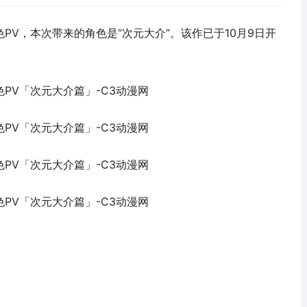
色PV，本次带来的角色是“次元大介”。该作已于10月9日开