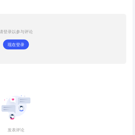
请登录以参与评论
现在登录
发表评论