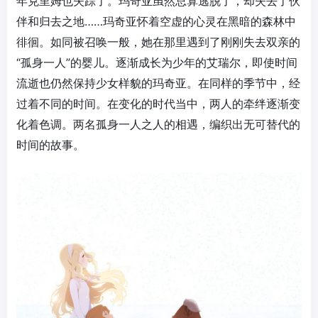
年克里姆也失踪了。玛奇亚虽然总算逃脱了，却失去了伙
伴和归去之地……玛奇亚怀着空虚的心灵在黑暗的森林中
徘徊。如同被召唤一般，她在那里遇到了刚刚失去双亲的
“孤身一人”的婴儿。逐渐成长为少年的艾瑞尔，即使时间
流逝也仍然保持少女样貌的玛奇亚。在同样的季节中，经
过着不同的时间。在变化的时代当中，两人的牵绊逐渐变
化着色调。两名孤身一人之人的相遇，编织出无可替代的
时间的故事。