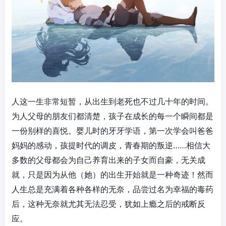
人这一生非常短暂，从出生到老死也不过几十年的时间。
为人父母的朋友们都清楚，孩子在成长的每一个瞬间都是
一份别样的喜悦。婴儿时的牙牙学语，第一次学会叫爸爸
妈妈的感动，孩提时代的调皮，青春期的叛逆……相信大
多数的父母都会为自己养育出来的子女而自豪，无关成
就，只是因为从他（她）的出生开始就是一种奇迹！然而
人生总是充满着各种各样的无奈，品尝过名为幸福的毒药
后，这种无奈就尤其无法忍受，犹如上瘾之后的戒断反
应。