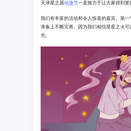
天津星之愿
动漫节
一直致力于让大家得到更
我们有丰富的活动和令人惊喜的嘉宾。第一
准备上不断完善。因为我们相信星星之火可
光。