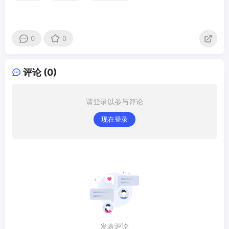
0
0
评论 (0)
请登录以参与评论
现在登录
发表评论