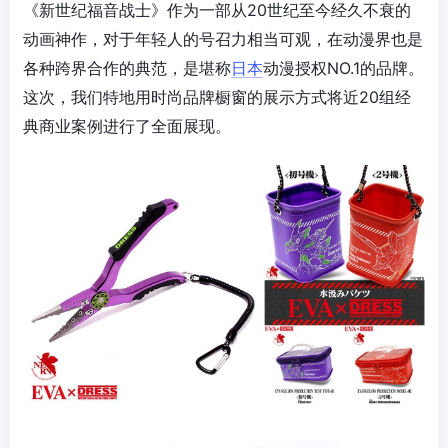
《新世纪福音战士》作为一部从20世纪至今经久不衰的
动画神作，对于年轻人的号召力相当可观，在动漫界也是
各种跨界合作的典范，是堪称
日本
动漫授权NO.1的品牌。
这次，我们特地用时尚品牌橱窗的展示方式将近20组经
典商业案例进行了全面展现。