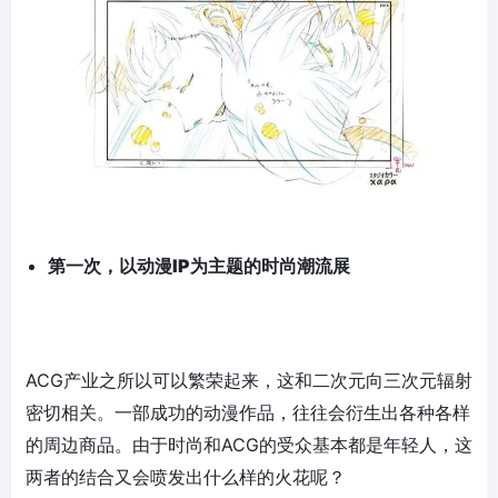
第一次，以动漫I
P
为主题的时尚潮流展
ACG产业之所以可以繁荣起来，这和二次元向三次元辐射
密切相关。一部成功的动漫作品，往往会衍生出各种各样
的周边商品。由于时尚和ACG的受众基本都是年轻人，这
两者的结合又会喷发出什么样的火花呢？