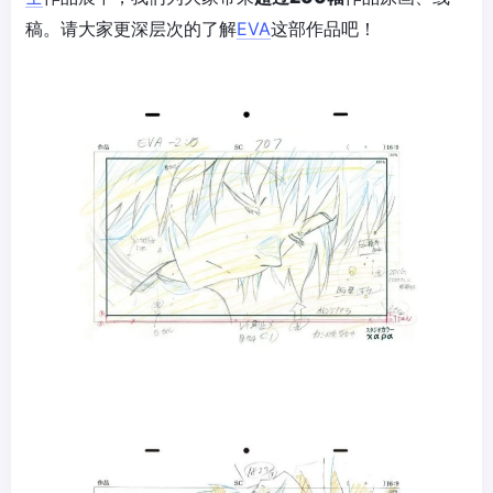
稿。请大家更深层次的了解
EVA
这部作品吧！