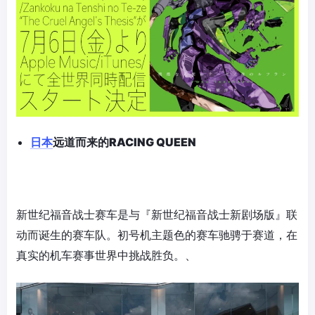
日本
远道而来的
RACING QUEEN
新世纪福音战士赛车是与『新世纪福音战士新剧场版』联
动而诞生的赛车队。初号机主题色的赛车驰骋于赛道，在
真实的机车赛事世界中挑战胜负。、