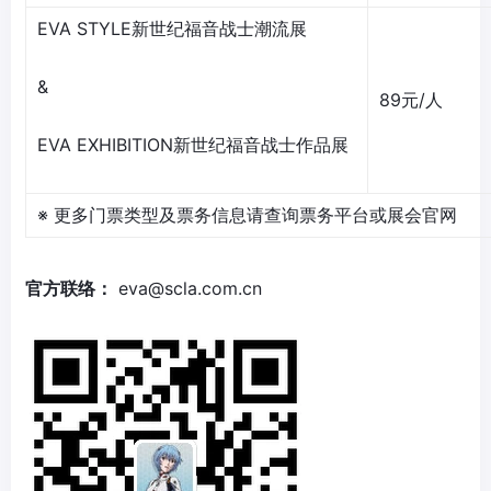
EVA STYLE新世纪福音战士潮流展
&
89元/人
EVA EXHIBITION新世纪福音战士作品展
※ 更多门票类型及票务信息请查询票务平台或展会官网
官方联络：
eva@scla.com.cn