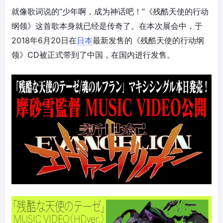
就像歌词说的“少年啊，成为神话吧！”《残酷天使的行动
纲领》这首歌本身就已经是传奇了。在本次展会中，于
2018年6月20日在
日本
最新发售的《残酷天使的行动纲
领》CD被正式带到了中国，在国内进行发售。