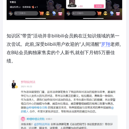
知识区“带货”活动并非bilibili会员购在泛知识领域的第一
次尝试。此前,深受blibili用户欢迎的“人间清醒”
罗翔
老师,
在B站会员购独家售卖的个人新书,就创下月销5万册佳
绩。