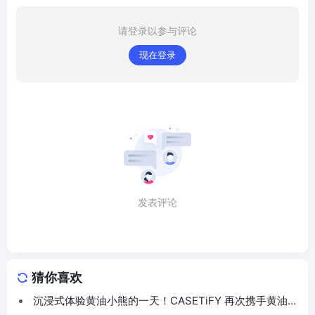
请登录以参与评论
现在登录
发表评论
猜你喜欢
沉浸式体验黄油小熊的一天！CASETiFY 再次携手黄油小