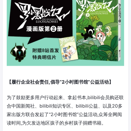
【履行企业社会责任,倡导“2小时图书馆”公益活动】
为了鼓励更多用户行动起来、拿起书本,bilibili会员购还联
合中国新闻社、bilibili知识专区、bilibili公益、以及20多
家出版方联合发起了“2小时图书馆”公益活动,众筹全网阅
读时间,为欠发达地区孩子的乡村孩子捐赠书籍。