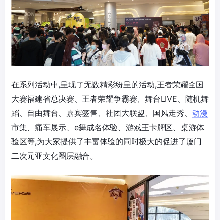
在系列活动中,呈现了无数精彩纷呈的活动,王者荣耀全国
大赛福建省总决赛、王者荣耀争霸赛、舞台LIVE、随机舞
蹈、自由舞台、嘉宾签售、社团大联盟、国风走秀、
动漫
市集、痛车展示、e舞成名体验、游戏王卡牌区、桌游体
验区等,为大家提供了丰富体验的同时极大的促进了厦门
二次元亚文化圈层融合。