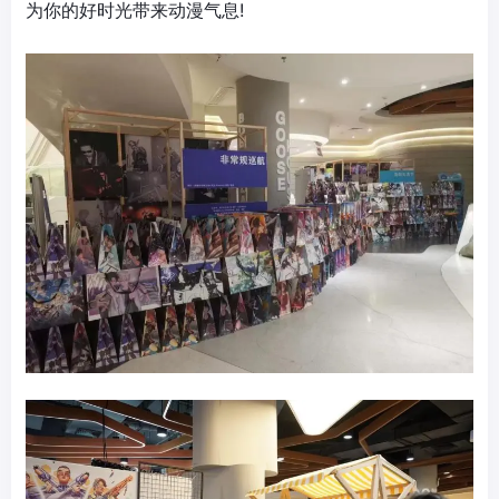
为你的好时光带来动漫气息!