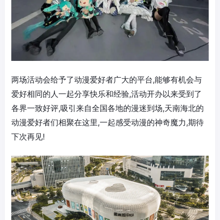
两场活动会给予了动漫爱好者广大的平台,能够有机会与
爱好相同的人一起分享快乐和经验,活动开办以来受到了
各界一致好评,吸引来自全国各地的漫迷到场,天南海北的
动漫爱好者们相聚在这里,一起感受动漫的神奇魔力,期待
下次再见!