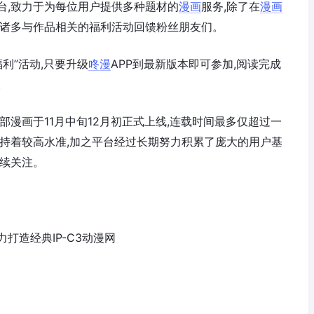
台,致力于为每位用户提供多种题材的
漫画
服务,除了在
漫画
出诸多与作品相关的福利活动回馈粉丝朋友们。
福利”活动,只要升级
咚漫
APP到最新版本即可参加,阅读完成
。
多部漫画于11月中旬12月初正式上线,连载时间最多仅超过一
持着较高水准,加之平台经过长期努力积累了庞大的用户基
持续关注。