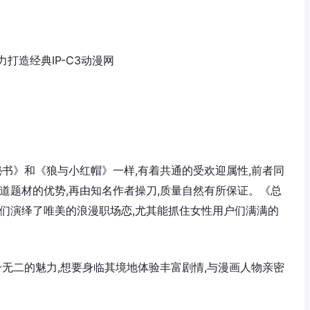
秘书》和《狼与小红帽》一样,有着共通的受欢迎属性,前者同
道题材的优势,再由知名作者操刀,质量自然有所保证。《总
者们演绎了唯美的浪漫职场恋,尤其能抓住女性用户们满满的
一无二的魅力,想要身临其境地体验丰富剧情,与漫画人物亲密