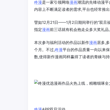
咚漫
是一家引领网络
漫画
潮流的先锋动漫平
内容上不断满足读者的需求,平台也经常推
譬如12月21日——1月2日期间举行的“双旦
指定
漫画
前三话就有机会抱走众多大奖礼品
本次参与福利活动的作品以新作
漫画
居多,
个月。不过,
咚漫
平台的作品质量一向以来保
数,使得新作漫画同样赢得了读者的青睐与
咚漫
APP双旦活动