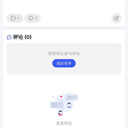
0
0
评论 (0)
请登录以参与评论
现在登录
发表评论