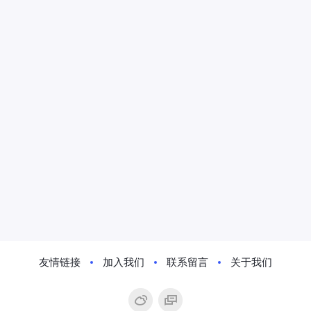
友情链接
加入我们
联系留言
关于我们