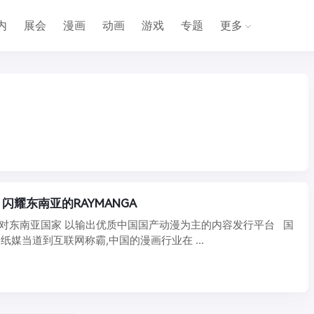
内
展会
漫画
动画
游戏
专题
更多
闪耀东南亚的RAYMANGA
是针对东南亚国家 以输出优质中国国产动漫为主的内容发行平台 国
纸媒当道到互联网称霸,中国的漫画行业在 ...