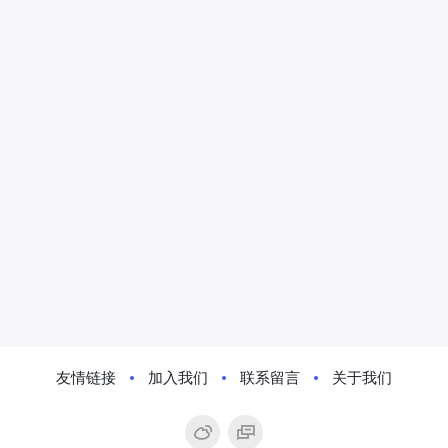
友情链接
加入我们
联系留言
关于我们