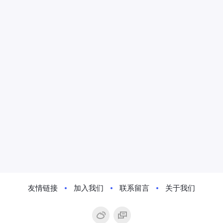
友情链接
加入我们
联系留言
关于我们